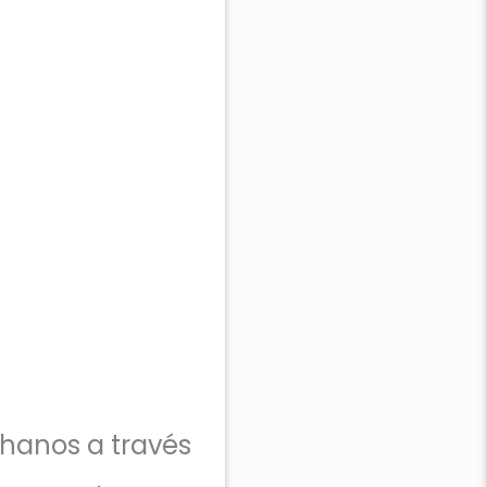
chanos a través