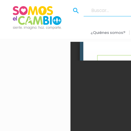
¿Quiénes somos?