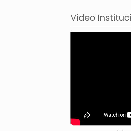
Video Instituc