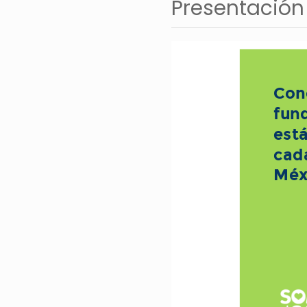
Presentación