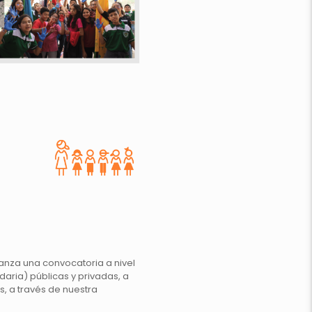
anza una convocatoria a nivel
daria) públicas y privadas, a
, a través de nuestra