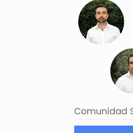
Comunidad 