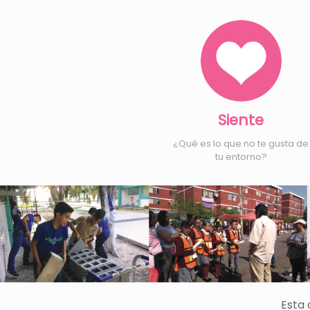
Siente
¿Qué es lo que no te gusta de
tu entorno?
Esta 