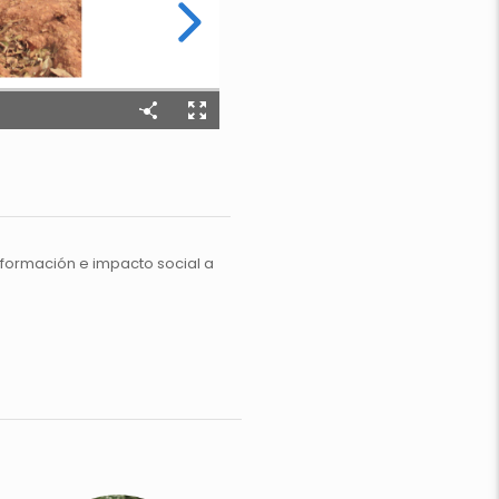
sformación e impacto social a