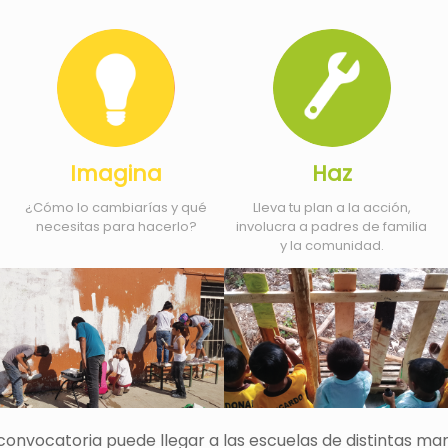
Imagina
Haz
¿Cómo lo cambiarías y qué
Lleva tu plan a la acción,
necesitas para hacerlo?
involucra a padres de familia
y la comunidad.
convocatoria puede llegar a las escuelas de distintas ma