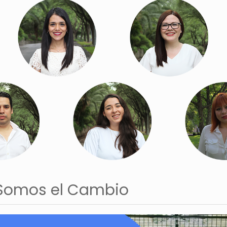
Somos el Cambio