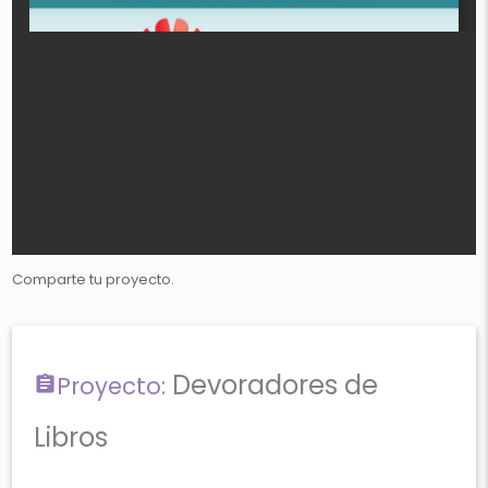
Comparte tu proyecto.
Devoradores de
Proyecto:
Libros