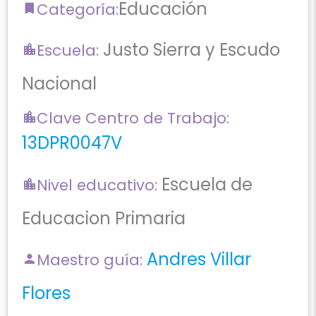
Educación
Categoría:
Justo Sierra y Escudo
Escuela:
Nacional
Clave Centro de Trabajo:
13DPR0047V
Escuela de
Nivel educativo:
Educacion Primaria
Andres Villar
Maestro guía:
Flores